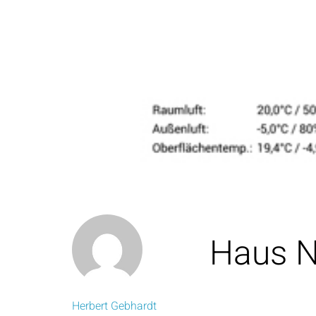
Haus N
Herbert Gebhardt