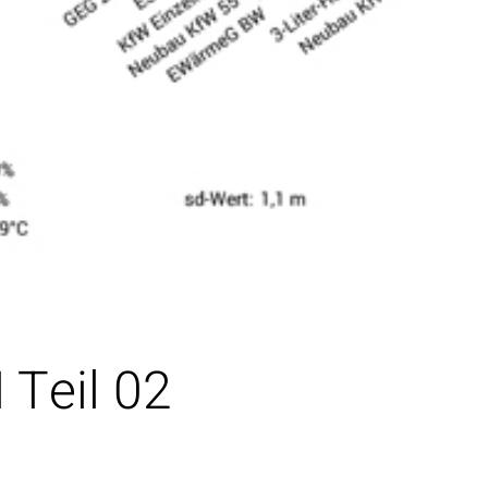
 Teil 02