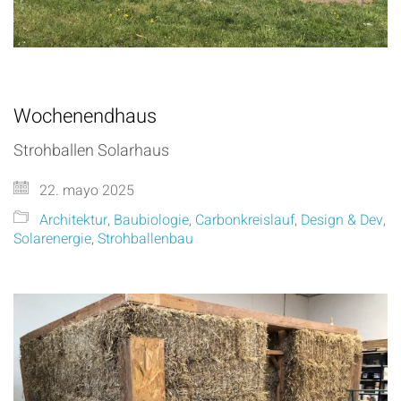
Wochenendhaus
Strohballen Solarhaus
22. mayo 2025
Architektur
,
Baubiologie
,
Carbonkreislauf
,
Design & Dev
,
Solarenergie
,
Strohballenbau