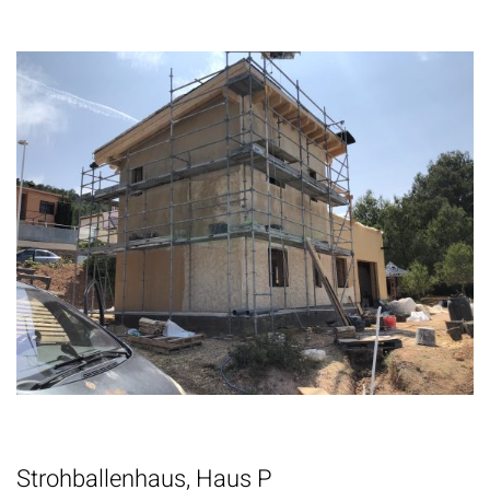
Strohballenhaus, Haus P