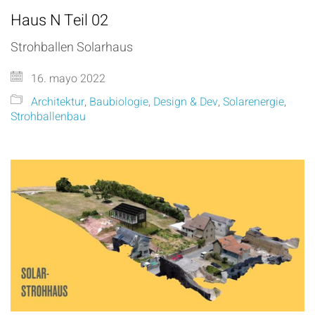
Haus N Teil 02
Strohballen Solarhaus
16. mayo 2022
Architektur
,
Baubiologie
,
Design & Dev
,
Solarenergie
,
Strohballenbau