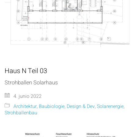
Haus N Teil 03
Strohballen Solarhaus
4. junio 2022
Architektur
,
Baubiologie
,
Design & Dev
,
Solarenergie
,
Strohballenbau