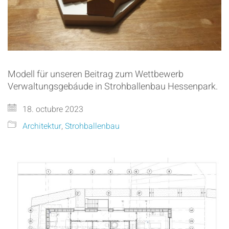
Modell für unseren Beitrag zum Wettbewerb
Verwaltungsgebáude in Strohballenbau Hessenpark.
18. octubre 2023
Architektur
,
Strohballenbau