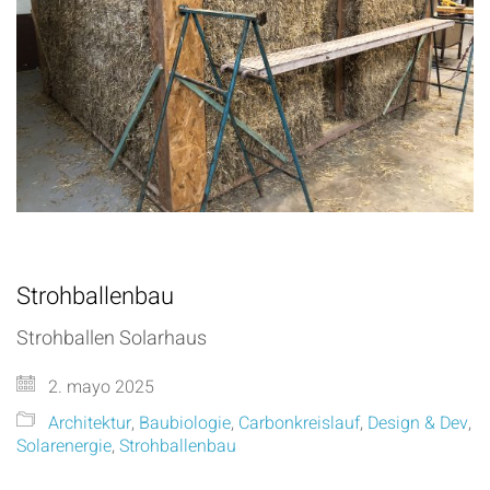
Strohballenbau
Strohballen Solarhaus
2. mayo 2025
Architektur
,
Baubiologie
,
Carbonkreislauf
,
Design & Dev
,
Solarenergie
,
Strohballenbau