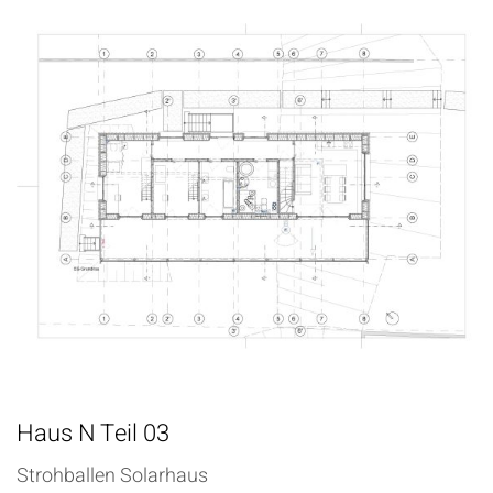
Haus N Teil 03
Strohballen Solarhaus