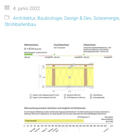
4. junio 2022
Architektur
,
Baubiologie
,
Design & Dev
,
Solarenergie
,
Strohballenbau