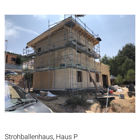
Strohballenhaus, Haus P