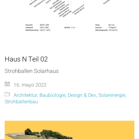
Haus N Teil 02
Strohballen Solarhaus
16. mayo 2022
Architektur
,
Baubiologie
,
Design & Dev
,
Solarenergie
,
Strohballenbau