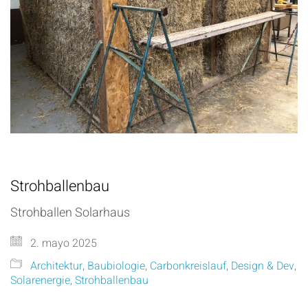
Strohballenbau
Strohballen Solarhaus
2. mayo 2025
Architektur
,
Baubiologie
,
Carbonkreislauf
,
Design & Dev
,
Solarenergie
,
Strohballenbau