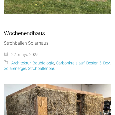
Wochenendhaus
Strohballen Solarhaus
22. mayo 2025
Architektur
,
Baubiologie
,
Carbonkreislauf
,
Design & Dev
,
Solarenergie
,
Strohballenbau