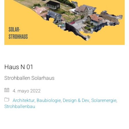
Haus N 01
Strohballen Solarhaus
4. mayo 2022
Architektur
,
Baubiologie
,
Design & Dev
,
Solarenergie
,
Strohballenbau