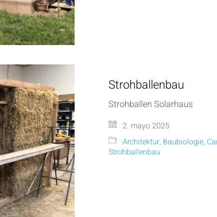
Strohballenbau
Strohballen Solarhaus
2. mayo 2025
Architektur
,
Baubiologie
,
Ca
Strohballenbau