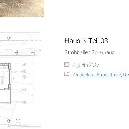
Haus N Teil 03
Strohballen Solarhaus
4. junio 2022
Architektur
,
Baubiologie
,
De