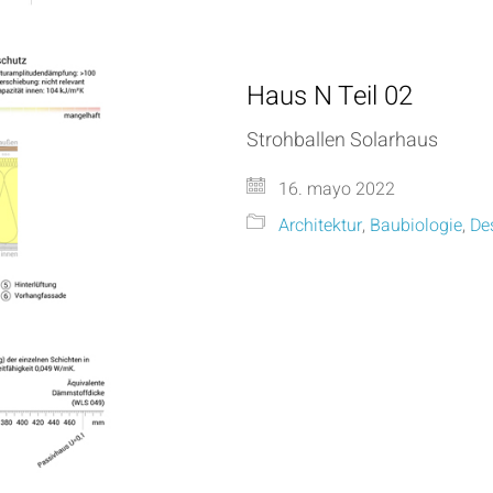
Haus N Teil 02
Strohballen Solarhaus
16. mayo 2022
Architektur
,
Baubiologie
,
De