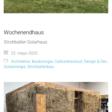
Wochenendhaus
Strohballen Solarhaus
22. mayo 2025
Architektur
,
Baubiologie
,
Carbonkreislauf
,
Design & Dev
,
Solarenergie
,
Strohballenbau