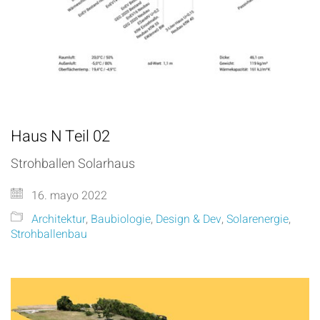
Haus N Teil 02
Strohballen Solarhaus
16. mayo 2022
Architektur
,
Baubiologie
,
Design & Dev
,
Solarenergie
,
Strohballenbau