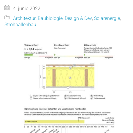
4. junio 2022
Architektur
,
Baubiologie
,
Design & Dev
,
Solarenergie
,
Strohballenbau