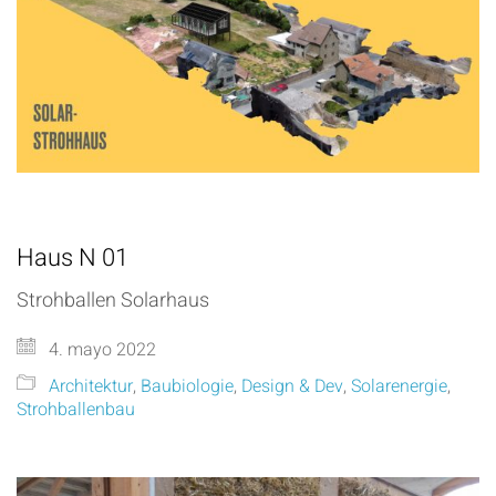
Haus N 01
Strohballen Solarhaus
4. mayo 2022
Architektur
,
Baubiologie
,
Design & Dev
,
Solarenergie
,
Strohballenbau