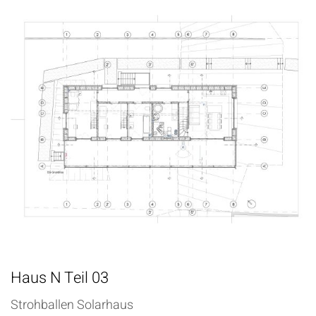
Haus N Teil 03
Strohballen Solarhaus