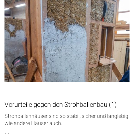
Vorurteile gegen den Strohballenbau (1)
Strohballenhäuser sind so stabil, sicher und langlebig
wie andere Häuser auch.