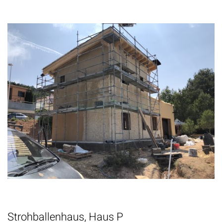
Strohballenhaus, Haus P