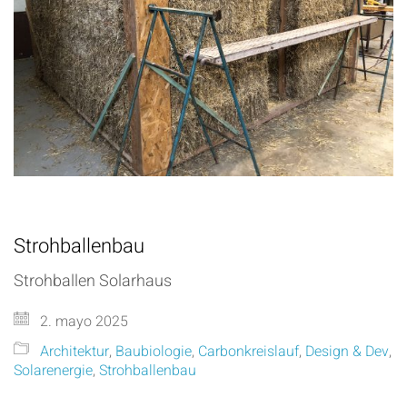
Strohballenbau
Strohballen Solarhaus
2. mayo 2025
Architektur
,
Baubiologie
,
Carbonkreislauf
,
Design & Dev
,
Solarenergie
,
Strohballenbau